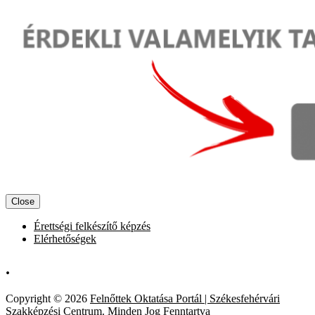
Close
Érettségi felkészítő képzés
Elérhetőségek
.
Copyright © 2026
Felnőttek Oktatása Portál | Székesfehérvári
Szakképzési Centrum.
Minden Jog Fenntartva